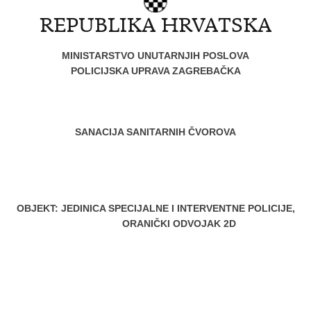
REPUBLIKA HRVATSKA
MINISTARSTVO UNUTARNJIH POSLOVA
POLICIJSKA UPRAVA ZAGREBAČKA
SANACIJA SANITARNIH ČVOROVA
OBJEKT: JEDINICA SPECIJALNE I INTERVENTNE POLICIJE,
ORANIČKI ODVOJAK 2D