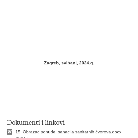
Zagreb, svibanj, 2024.g.
Dokumenti i linkovi
15_Obrazac ponude_sanacija sanitarnih čvorova.docx