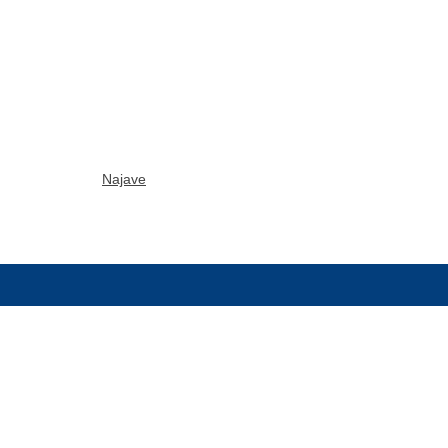
Najave