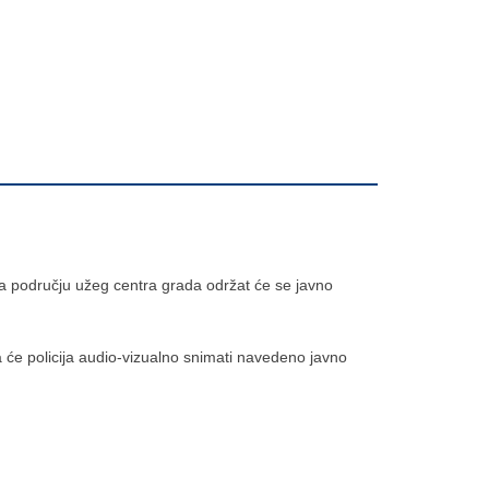
na području užeg centra grada održat će se javno
 će policija audio-vizualno snimati navedeno javno