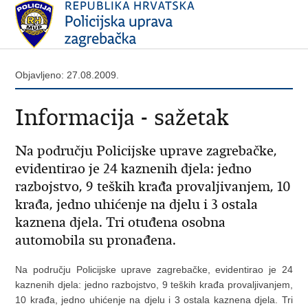
Objavljeno: 27.08.2009.
Informacija - sažetak
Na području Policijske uprave zagrebačke,
evidentirao je 24 kaznenih djela: jedno
razbojstvo, 9 teških krađa provaljivanjem, 10
krađa, jedno uhićenje na djelu i 3 ostala
kaznena djela. Tri otuđena osobna
automobila su pronađena.
Na području Policijske uprave zagrebačke, evidentirao je 24
kaznenih djela: jedno razbojstvo, 9 teških krađa provaljivanjem,
10 krađa, jedno uhićenje na djelu i 3 ostala kaznena djela. Tri