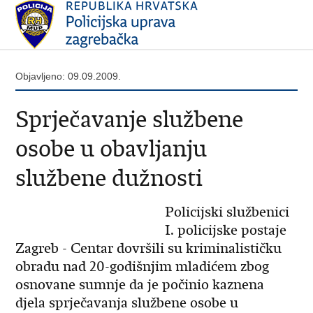
Objavljeno: 09.09.2009.
Sprječavanje službene
osobe u obavljanju
službene dužnosti
Policijski službenici
I. policijske postaje
Zagreb - Centar dovršili su kriminalističku
obradu nad 20-godišnjim mladićem zbog
osnovane sumnje da je počinio kaznena
djela sprječavanja službene osobe u