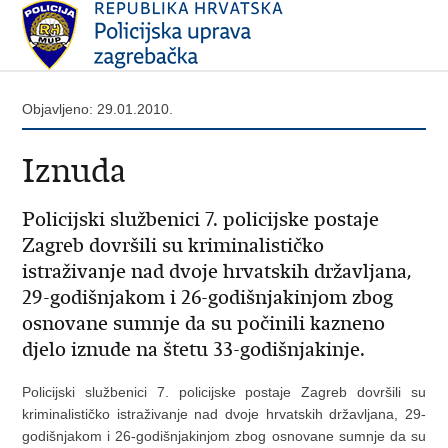
Objavljeno: 29.01.2010.
Iznuda
Policijski službenici 7. policijske postaje
Zagreb dovršili su kriminalističko
istraživanje nad dvoje hrvatskih državljana,
29-godišnjakom i 26-godišnjakinjom zbog
osnovane sumnje da su počinili kazneno
djelo iznude na štetu 33-godišnjakinje.
Policijski službenici 7. policijske postaje Zagreb dovršili su
kriminalističko istraživanje nad dvoje hrvatskih državljana, 29-
godišnjakom i 26-godišnjakinjom zbog osnovane sumnje da su