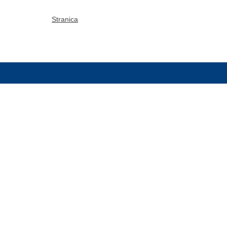
Stranica