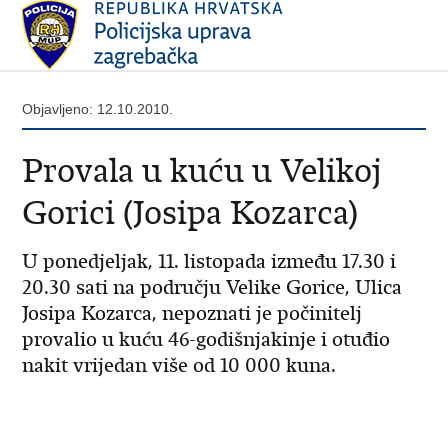
Objavljeno: 12.10.2010.
Provala u kuću u Velikoj
Gorici (Josipa Kozarca)
U ponedjeljak, 11. listopada između 17.30 i
20.30 sati na području Velike Gorice, Ulica
Josipa Kozarca, nepoznati je počinitelj
provalio u kuću 46-godišnjakinje i otuđio
nakit vrijedan više od 10 000 kuna.