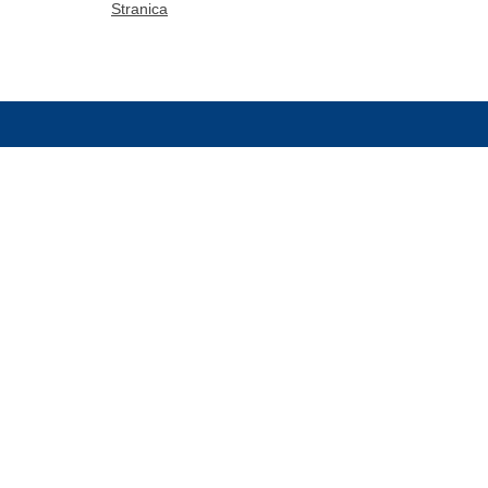
Stranica