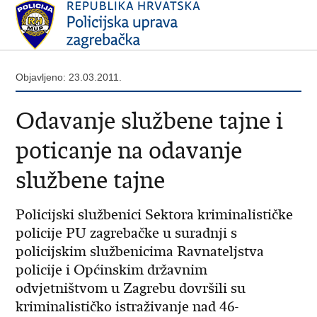
Objavljeno: 23.03.2011.
Odavanje službene tajne i
poticanje na odavanje
službene tajne
Policijski službenici Sektora kriminalističke
policije PU zagrebačke u suradnji s
policijskim službenicima Ravnateljstva
policije i Općinskim državnim
odvjetništvom u Zagrebu dovršili su
kriminalističko istraživanje nad 46-