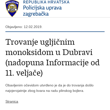
Objavljeno: 12.02.2019.
Trovanje ugljičnim
monoksidom u Dubravi
(nadopuna Informacije od
11. veljače)
Obavljenim očevidom utvrđeno je da je do trovanja došlo
najvjerojatnije zbog kvara na radu plinskog bojlera.
Stranica