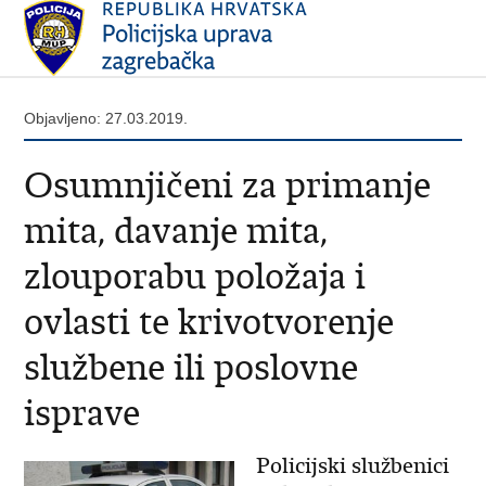
Objavljeno: 27.03.2019.
Osumnjičeni za primanje
mita, davanje mita,
zlouporabu položaja i
ovlasti te krivotvorenje
službene ili poslovne
isprave
Policijski službenici