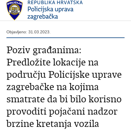
Objavljeno: 31.03.2023.
Poziv građanima:
Predložite lokacije na
području Policijske uprave
zagrebačke na kojima
smatrate da bi bilo korisno
provoditi pojačani nadzor
brzine kretanja vozila