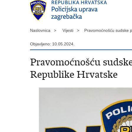
Naslovnica >
Vijesti >
Pravomoćnošću sudske pr
Objavljeno: 10.05.2024.
Pravomoćnošću sudske p
Republike Hrvatske