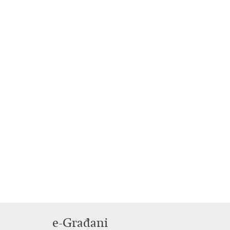
e-Građani