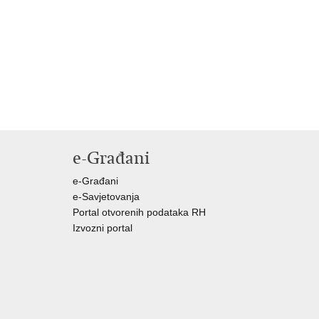
e-Građani
e-Građani
e-Savjetovanja
Portal otvorenih podataka RH
Izvozni portal