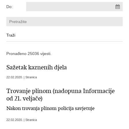
Do:
Pronađeno 25036 vijesti.
Sažetak kaznenih djela
22.02.2020. | Stranica
Trovanje plinom (nadopuna Informacije
od 21. veljače)
Nakon trovanja plinom policija savjetuje
22.02.2020. | Stranica