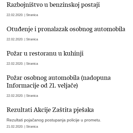
Razbojništvo u benzinskoj postaji
22.02.2020. | Stranica
Otuđenje i pronalazak osobnog automobila
22.02.2020. | Stranica
Požar u restoranu u kuhinji
22.02.2020. | Stranica
Požar osobnog automobila (nadopuna
Informacije od 21. veljače)
22.02.2020. | Stranica
Rezultati Akcije Zaštita pješaka
Rezultati pojačanog postupanja policije u prometu.
21.02.2020. | Stranica