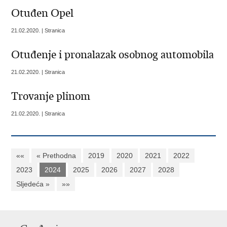
Otuđen Opel
21.02.2020. | Stranica
Otuđenje i pronalazak osobnog automobila
21.02.2020. | Stranica
Trovanje plinom
21.02.2020. | Stranica
««
« Prethodna
2019
2020
2021
2022
2023
2024
2025
2026
2027
2028
Sljedeća »
»»