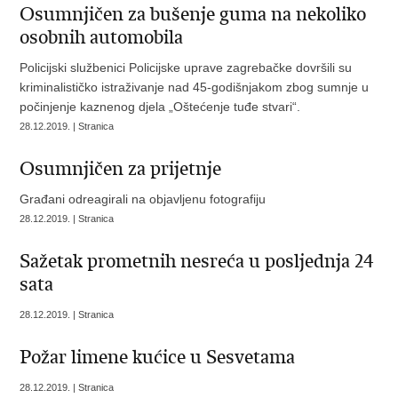
Osumnjičen za bušenje guma na nekoliko
osobnih automobila
Policijski službenici Policijske uprave zagrebačke dovršili su
kriminalističko istraživanje nad 45-godišnjakom zbog sumnje u
počinjenje kaznenog djela „Oštećenje tuđe stvari“.
28.12.2019. | Stranica
Osumnjičen za prijetnje
Građani odreagirali na objavljenu fotografiju
28.12.2019. | Stranica
Sažetak prometnih nesreća u posljednja 24
sata
28.12.2019. | Stranica
Požar limene kućice u Sesvetama
28.12.2019. | Stranica