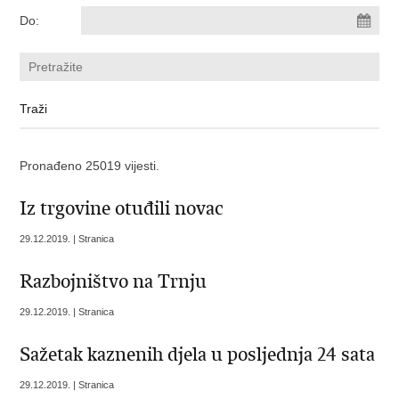
Do:
Pronađeno 25019 vijesti.
Iz trgovine otuđili novac
29.12.2019. | Stranica
Razbojništvo na Trnju
29.12.2019. | Stranica
Sažetak kaznenih djela u posljednja 24 sata
29.12.2019. | Stranica