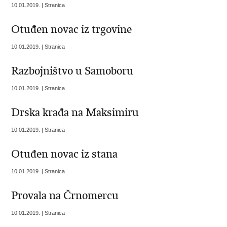
10.01.2019. | Stranica
Otuđen novac iz trgovine
10.01.2019. | Stranica
Razbojništvo u Samoboru
10.01.2019. | Stranica
Drska krađa na Maksimiru
10.01.2019. | Stranica
Otuđen novac iz stana
10.01.2019. | Stranica
Provala na Črnomercu
10.01.2019. | Stranica