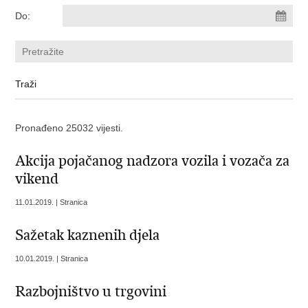
Do:
Pronađeno 25032 vijesti.
Akcija pojačanog nadzora vozila i vozača za
vikend
11.01.2019. | Stranica
Sažetak kaznenih djela
10.01.2019. | Stranica
Razbojništvo u trgovini