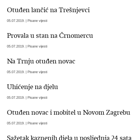
Otuđen lančić na Trešnjevci
05.07.2019. | Pisane vijesti
Provala u stan na Črnomercu
05.07.2019. | Pisane vijesti
Na Trnju otuđen novac
05.07.2019. | Pisane vijesti
Uhićenje na djelu
05.07.2019. | Pisane vijesti
Otuđen novac i mobitel u Novom Zagrebu
05.07.2019. | Pisane vijesti
Sažetak kaznenih djela u posljednja 24 sata