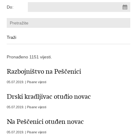
Do:
Pronađeno 1151 vijesti.
Razbojništvo na Peščenici
05.07.2019. | Pisane vijesti
Drski kradljivac otuđio novac
05.07.2019. | Pisane vijesti
Na Peščenici otuđen novac
05.07.2019. | Pisane vijesti