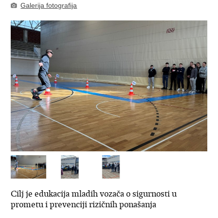
Galerija fotografija
Cilj je edukacija mladih vozača o sigurnosti u
prometu i prevenciji rizičnih ponašanja