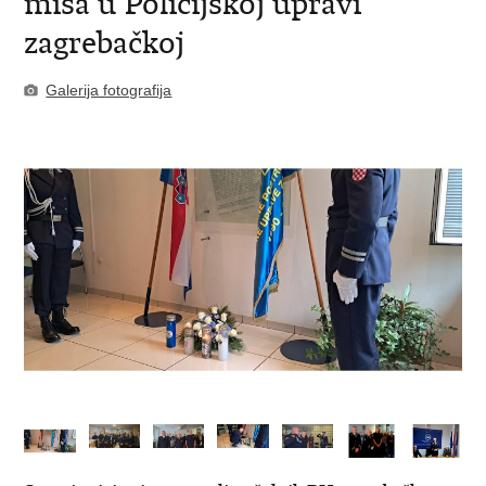
misa u Policijskoj upravi
zagrebačkoj
Galerija fotografija