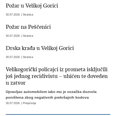
​Požar u Velikoj Gorici
30.07.2026. | Stranica
​Požar na Peščenici
30.07.2026. | Stranica
​Drska krađa u Velikoj Gorici
30.07.2026. | Stranica
Velikogorički policajci iz prometa isključili
još jednog recidivistu – uhićen te doveden
u zatvor
Upravljao automobilom iako mu je vozačka dozvola
poništena zbog negativnih prekršajnih bodova
30.07.2026. | Priopćenja