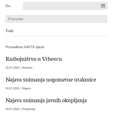
Do:
Pronađeno 64579 vijesti.
​Razbojništvo u Vrbovcu
31.07.2026. | Stranica
Najava snimanja nogometne utakmice
30.07.2026. | Najave
Najava snimanja javnih okupljanja
30.07.2026. | Priopćenja