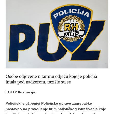
Osobe odjevene u tamnu odjeću koje je policija
imala pod nadzorom, razišle su se
FOTO: Ilustracija
Policijski službenici Policijske uprave zagrebačke
nastavno na provođenje kriminalističkog istraživanja koje