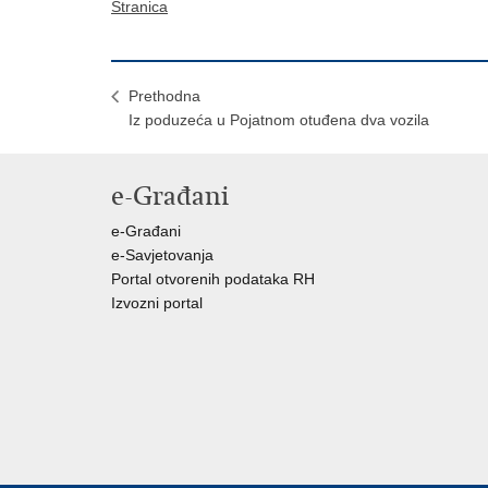
Stranica
Prethodna
Iz poduzeća u Pojatnom otuđena dva vozila
e-Građani
e-Građani
e-Savjetovanja
Portal otvorenih podataka RH
Izvozni portal