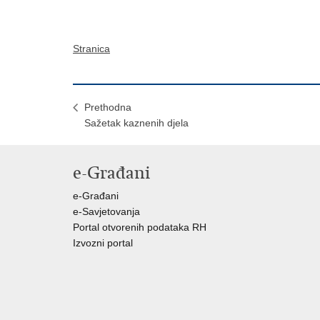
Stranica
Prethodna
Sažetak kaznenih djela
e-Građani
e-Građani
e-Savjetovanja
Portal otvorenih podataka RH
Izvozni portal