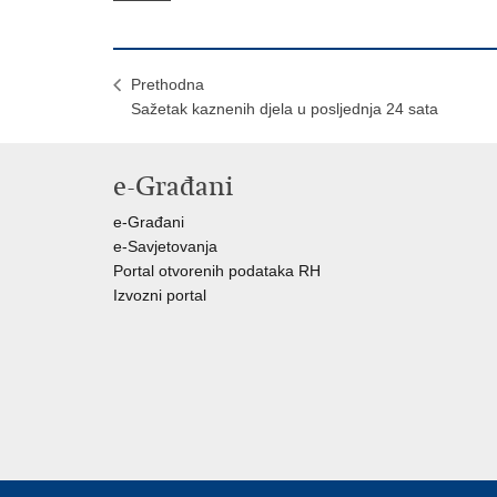
Prethodna
Sažetak kaznenih djela u posljednja 24 sata
e-Građani
e-Građani
e-Savjetovanja
Portal otvorenih podataka RH
Izvozni portal