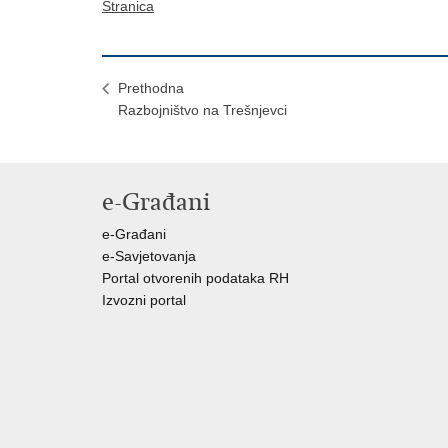
Stranica
Prethodna
Razbojništvo na Trešnjevci
e-Građani
e-Građani
e-Savjetovanja
Portal otvorenih podataka RH
Izvozni portal