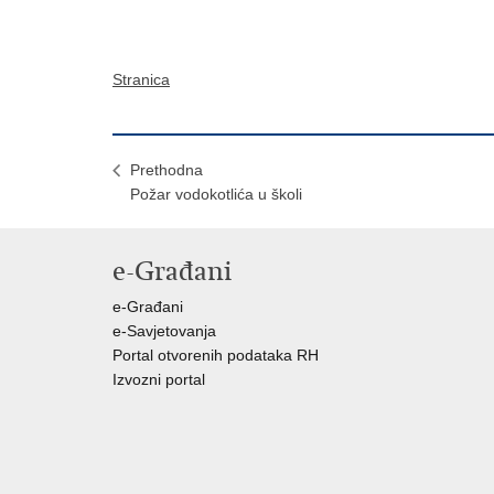
Stranica
Prethodna
Požar vodokotlića u školi
e-Građani
e-Građani
e-Savjetovanja
Portal otvorenih podataka RH
Izvozni portal