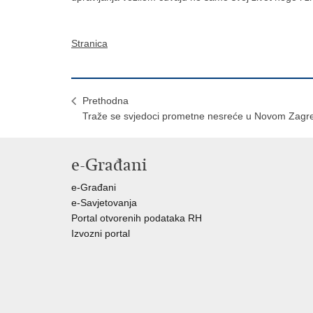
Stranica
Prethodna
Traže se svjedoci prometne nesreće u Novom Zagr
e-Građani
e-Građani
e-Savjetovanja
Portal otvorenih podataka RH
Izvozni portal