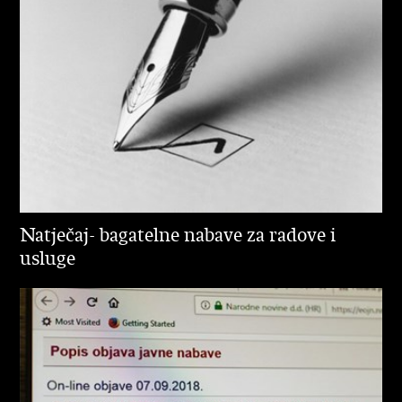
Natječaj- bagatelne nabave za radove i
usluge