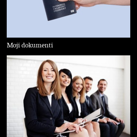
Moji dokumenti