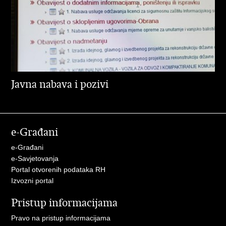
Javna nabava i pozivi
e-Građani
e-Građani
e-Savjetovanja
Portal otvorenih podataka RH
Izvozni portal
Pristup informacijama
Pravo na pristup informacijama