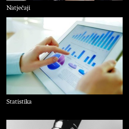
Natječaji
Statistika