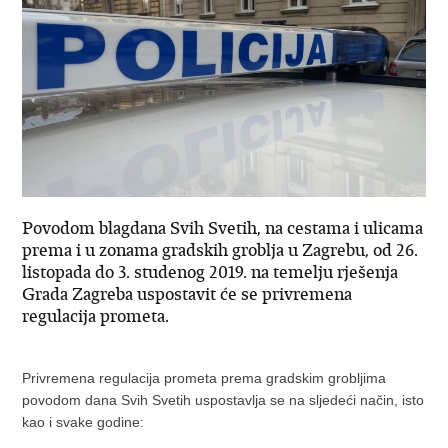
Povodom blagdana Svih Svetih, na cestama i ulicama
prema i u zonama gradskih groblja u Zagrebu, od 26.
listopada do 3. studenog 2019. na temelju rješenja
Grada Zagreba uspostavit će se privremena
regulacija prometa.
Privremena regulacija prometa prema gradskim grobljima
povodom dana Svih Svetih uspostavlja se na sljedeći način, isto
kao i svake godine: