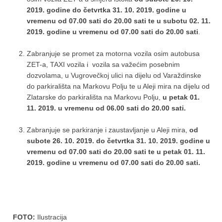
2019. godine do četvrtka 31. 10. 2019. godine u
vremenu od 07.00 sati do 20.00 sati te u subotu 02. 11.
2019. godine u vremenu od 07.00 sati do 20.00 sati
.
Zabranjuje se promet za motorna vozila osim autobusa
ZET-a, TAXI vozila i vozila sa važećim posebnim
dozvolama, u Vugrovečkoj ulici na dijelu od Varaždinske
do parkirališta na Markovu Polju te u Aleji mira na dijelu od
Zlatarske do parkirališta na Markovu Polju,
u petak 01.
11. 2019. u vremenu od 06.00 sati do 20.00 sati.
Zabranjuje se parkiranje i zaustavljanje u Aleji mira,
od
subote
26. 10. 2019. do četvrtka 31. 10. 2019. godine u
vremenu od 07.00 sati do 20.00 sati te u petak 01. 11.
2019. godine u vremenu od 07.00 sati do 20.00 sati.
FOTO:
Ilustracija