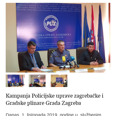
Kampanja Policijske uprave zagrebačke i
Gradske plinare Grada Zagreba
Danas, 1. listopada 2019. godine u službenim